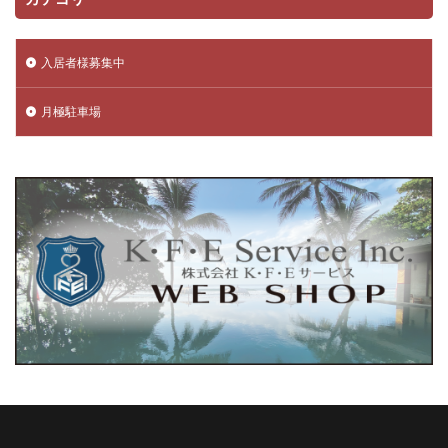
入居者様募集中
月極駐車場