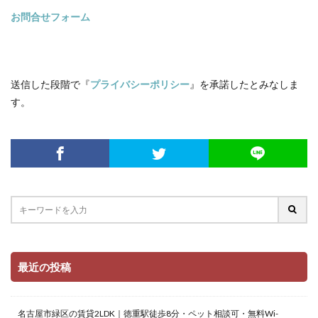
お問合せフォーム
送信した段階で『
プライバシーポリシー
』を承諾したとみなしま
す。
最近の投稿
名古屋市緑区の賃貸2LDK｜徳重駅徒歩8分・ペット相談可・無料Wi-