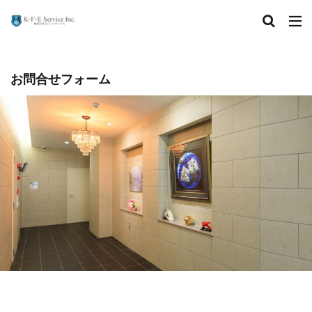
お問合せフォーム