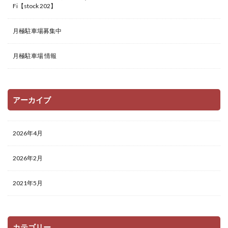
Fi【stock 202】
月極駐車場募集中
月極駐車場 情報
アーカイブ
2026年4月
2026年2月
2021年5月
カテゴリー