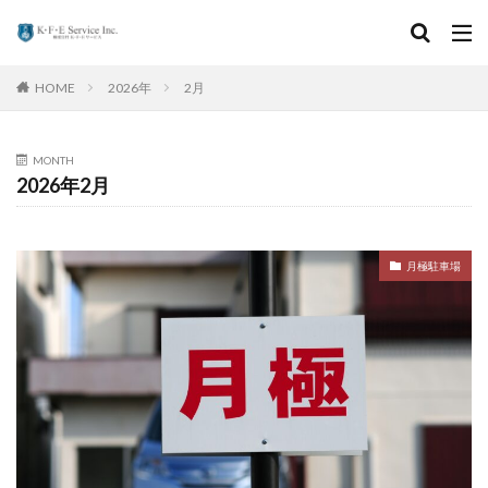
HOME
2026年
2月
MONTH
2026年2月
月極駐車場