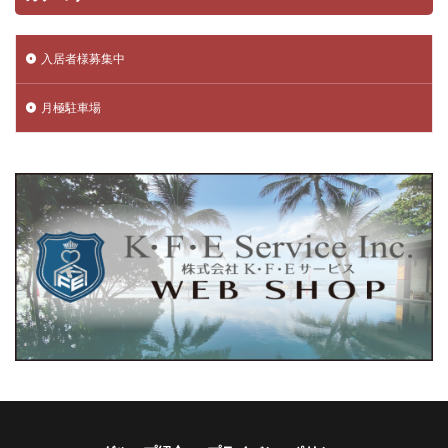
入居者様募集中
月極駐車場