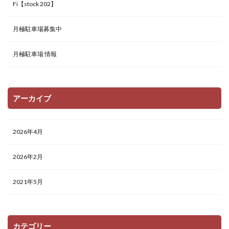
Fi【stock 202】
月極駐車場募集中
月極駐車場 情報
アーカイブ
2026年4月
2026年2月
2021年5月
カテゴリー