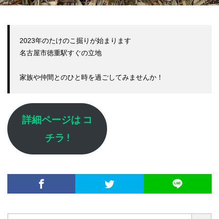
2023年のたけのこ掘りが始まります

名古屋市徳重駅すぐの立地

家族や仲間とのひと時を過ごしてみませんか！
詳細ページは コ
チラ !