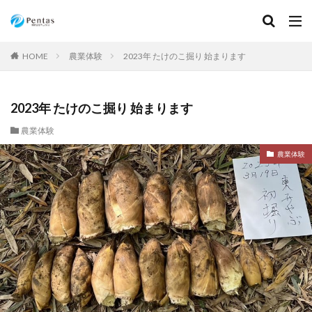
HOME
農業体験
2023年 たけのこ掘り 始まります
2023年 たけのこ掘り 始まります
農業体験
農業体験