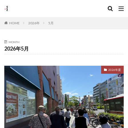
HOME
2026年
5月
MONTH
2026年5月
2026年度