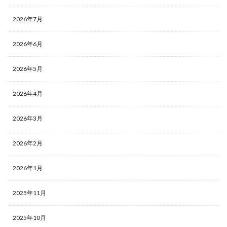
2026年7月
2026年6月
2026年5月
2026年4月
2026年3月
2026年2月
2026年1月
2025年11月
2025年10月