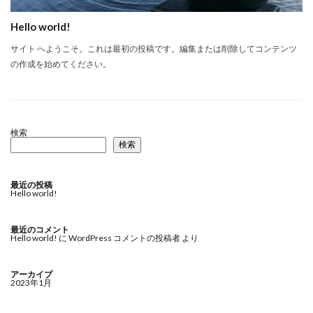
Hello world!
サイト へようこそ。これは最初の投稿です。編集または削除してコンテンツ
の作成を始めてください。
検索
検索
最近の投稿
Hello world!
最近のコメント
Hello world!
に
WordPress コメントの投稿者
より
アーカイブ
2023年1月