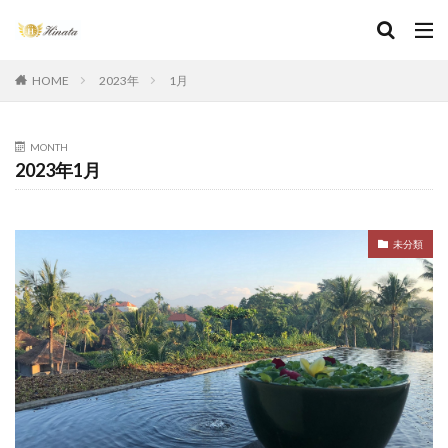
HOME
2023年
1月
MONTH
2023年1月
未分類